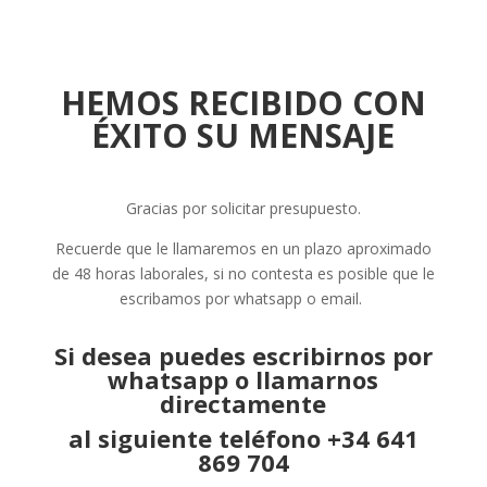
HEMOS RECIBIDO CON
ÉXITO SU MENSAJE
Gracias por solicitar presupuesto.
Recuerde que le llamaremos en un plazo aproximado
de 48 horas laborales, si no contesta es posible que le
escribamos por whatsapp o email.
Si desea puedes escribirnos por
whatsapp o llamarnos
directamente
al siguiente teléfono +34 641
869 704