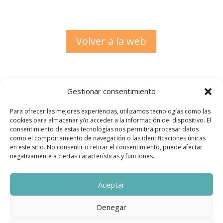
Volver a la web
Gestionar consentimiento
Para ofrecer las mejores experiencias, utilizamos tecnologías como las
cookies para almacenar y/o acceder a la información del dispositivo. El
consentimiento de estas tecnologías nos permitirá procesar datos
como el comportamiento de navegación o las identificaciones únicas
en este sitio. No consentir o retirar el consentimiento, puede afectar
negativamente a ciertas características y funciones.
Aceptar
Denegar