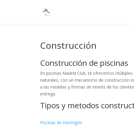
Construcción
Construcción de piscinas
En piscinas Madrid Club, te ofrecemos múltiples
naturales, con un mecanismo de construcción 
a las medidas y formas de interés de los client
entrega.
Tipos y metodos construct
Piscinas de Hormigón​