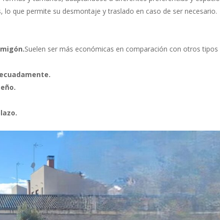
, lo que permite su desmontaje y traslado en caso de ser necesario.
rmigón.
Suelen ser más económicas en comparación con otros tipos
adecuadamente.
seño.
lazo.