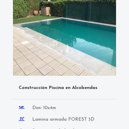
Construcción Piscina en Alcobendas

Dim: 10x4m

Lamina armada FOREST 3D