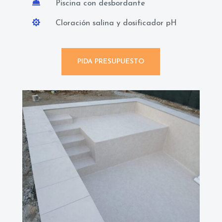

Piscina con desbordante

Cloración salina y dosificador pH
PIDA PRESUPUESTO