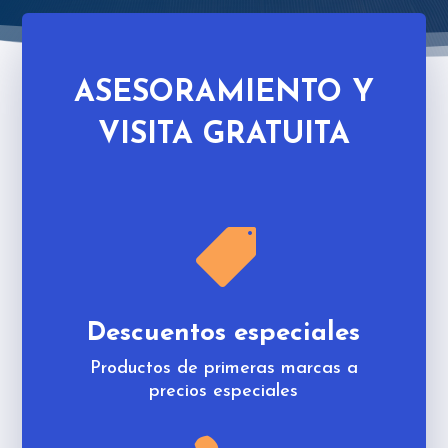
ASESORAMIENTO Y
VISITA GRATUITA

Descuentos especiales
Productos de primeras marcas a
precios especiales