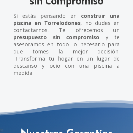
sin Compromiso
Si estás pensando en
construir una
piscina en Torrelodones
, no dudes en
contactarnos. Te ofrecemos un
presupuesto sin compromiso
y te
asesoramos en todo lo necesario para
que tomes la mejor decisión.
¡Transforma tu hogar en un lugar de
descanso y ocio con una piscina a
medida!