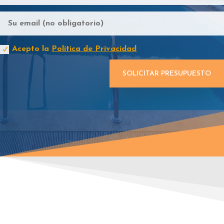
Acepto la
Política de Privacidad
SOLICITAR PRESUPUESTO