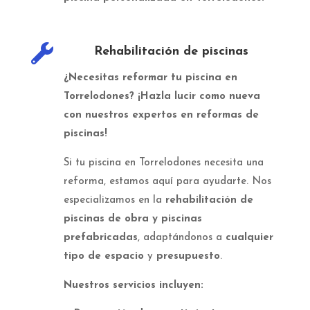

Rehabilitación de piscinas
¿Necesitas reformar tu piscina en
Torrelodones? ¡Hazla lucir como nueva
con nuestros expertos en reformas de
piscinas!
Si tu piscina en Torrelodones necesita una
reforma, estamos aquí para ayudarte. Nos
especializamos en la
rehabilitación de
piscinas de obra y piscinas
prefabricadas
, adaptándonos a
cualquier
tipo de espacio
y
presupuesto
.
Nuestros servicios incluyen: