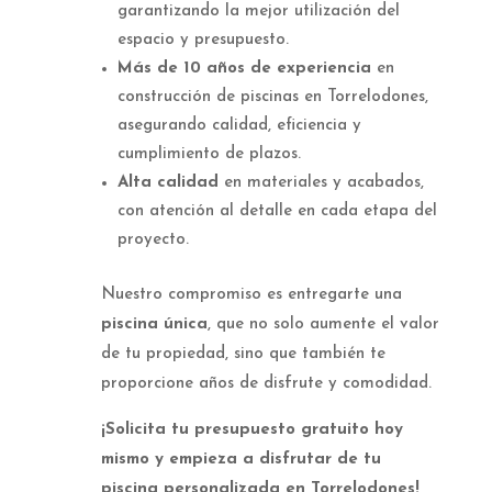
garantizando la mejor utilización del
espacio y presupuesto.
Más de 10 años de experiencia
en
construcción de piscinas en Torrelodones,
asegurando calidad, eficiencia y
cumplimiento de plazos.
Alta calidad
en materiales y acabados,
con atención al detalle en cada etapa del
proyecto.
Nuestro compromiso es entregarte una
piscina única
, que no solo aumente el valor
de tu propiedad, sino que también te
proporcione años de disfrute y comodidad.
¡Solicita tu presupuesto gratuito hoy
mismo y empieza a disfrutar de tu
piscina personalizada en Torrelodones!