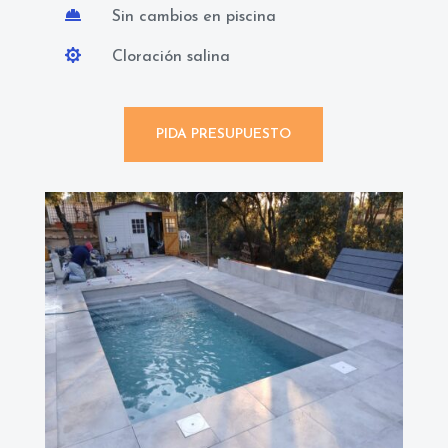

Sin cambios en piscina

Cloración salina
PIDA PRESUPUESTO