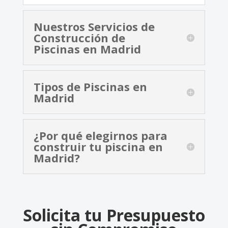
Nuestros Servicios de
Construcción de
Piscinas en Madrid
Tipos de Piscinas en
Madrid
¿Por qué elegirnos para
construir tu piscina en
Madrid?
Solicita tu Presupuesto