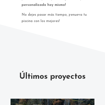
personalizado hoy mismo!
No dejes pasar más tiempo, ¡renueva tu
piscina con los mejores!
Últimos proyectos