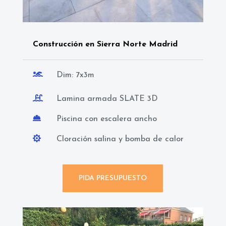
Construcción en Sierra Norte Madrid

Dim: 7x3m

Lamina armada SLATE 3D

Piscina con escalera ancho

Cloración salina y bomba de calor
PIDA PRESUPUESTO