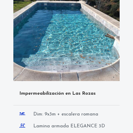
Impermeabilización en Las Rozas

Dim: 9x3m + escalera romana

Lamina armada ELEGANCE 3D