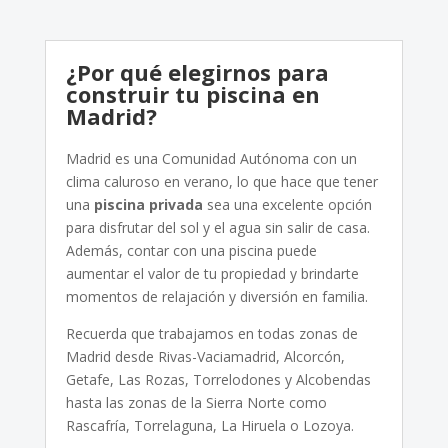
¿Por qué elegirnos para
construir tu piscina en
Madrid?
Madrid es una Comunidad Autónoma con un
clima caluroso en verano, lo que hace que tener
una
piscina privada
sea una excelente opción
para disfrutar del sol y el agua sin salir de casa.
Además, contar con una piscina puede
aumentar el valor de tu propiedad y brindarte
momentos de relajación y diversión en familia.
Recuerda que trabajamos en todas zonas de
Madrid desde Rivas-Vaciamadrid, Alcorcón,
Getafe, Las Rozas, Torrelodones y Alcobendas
hasta las zonas de la Sierra Norte como
Rascafría, Torrelaguna, La Hiruela o Lozoya.