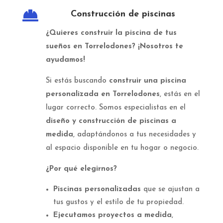

Construcción de piscinas
¿Quieres construir la piscina de tus
sueños en Torrelodones? ¡Nosotros te
ayudamos!
Si estás buscando
construir una piscina
personalizada en Torrelodones
, estás en el
lugar correcto. Somos especialistas en el
diseño y construcción de piscinas a
medida
, adaptándonos a tus necesidades y
al espacio disponible en tu hogar o negocio.
¿Por qué elegirnos?
Piscinas personalizadas
que se ajustan a
tus gustos y el estilo de tu propiedad.
Ejecutamos proyectos a medida
,