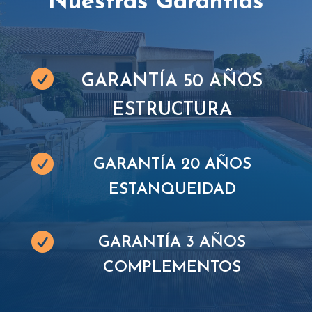
Nuestras Garantías

GARANTÍA 50 AÑOS
ESTRUCTURA

GARANTÍA 20 AÑOS
ESTANQUEIDAD

GARANTÍA 3 AÑOS
COMPLEMENTOS