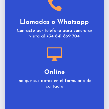

Llamadas o Whatsapp
Contacte por teléfono para concretar
visita al +34 641 869 704

Online
Indique sus datos en el formulario de
contacto