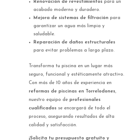
Renovación de revestimientos
para un
acabado moderno y duradero.
Mejora de sistemas de filtración
para
garantizar un agua más limpia y
saludable.
Reparación de daños estructurales
para evitar problemas a largo plazo.
Transforma tu piscina en un lugar más
seguro, funcional y estéticamente atractivo.
Con más de 10 años de experiencia en
reformas de piscinas en Torrelodones
,
nuestro equipo de
profesionales
cualificados
se encargará de todo el
proceso, asegurando resultados de alta
calidad y satisfacción.
¡Solicita tu presupuesto gratuito y