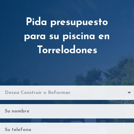
Pida presupuesto
para su piscina en
Torrelodones