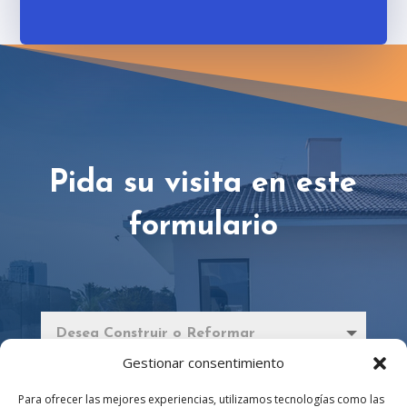
Pida su visita en este
formulario
Gestionar consentimiento
Para ofrecer las mejores experiencias, utilizamos tecnologías como las