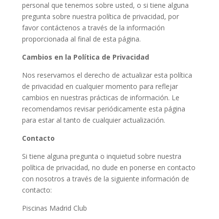
personal que tenemos sobre usted, o si tiene alguna
pregunta sobre nuestra política de privacidad, por
favor contáctenos a través de la información
proporcionada al final de esta página.
Cambios en la Política de Privacidad
Nos reservamos el derecho de actualizar esta política
de privacidad en cualquier momento para reflejar
cambios en nuestras prácticas de información. Le
recomendamos revisar periódicamente esta página
para estar al tanto de cualquier actualización.
Contacto
Si tiene alguna pregunta o inquietud sobre nuestra
política de privacidad, no dude en ponerse en contacto
con nosotros a través de la siguiente información de
contacto:
Piscinas Madrid Club