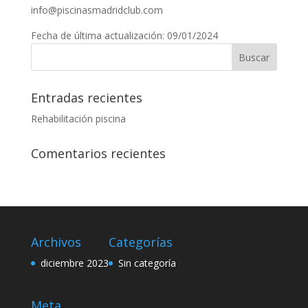
info@piscinasmadridclub.com
Fecha de última actualización: 09/01/2024
Entradas recientes
Rehabilitación piscina
Comentarios recientes
Archivos
Categorías
diciembre 2023
Sin categoría
Meta