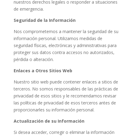
nuestros derechos legales o responder a situaciones
de emergencia.
Seguridad de la Información
Nos comprometemos a mantener la seguridad de su
información personal. Utilizamos medidas de
seguridad físicas, electrónicas y administrativas para
proteger sus datos contra accesos no autorizados,
pérdida o alteración.
Enlaces a Otros Sitios Web
Nuestro sitio web puede contener enlaces a sitios de
terceros. No somos responsables de las prácticas de
privacidad de esos sitios y le recomendamos revisar
las políticas de privacidad de esos terceros antes de
proporcionarles su información personal.
Actualización de su Información
Si desea acceder, corregir o eliminar la información