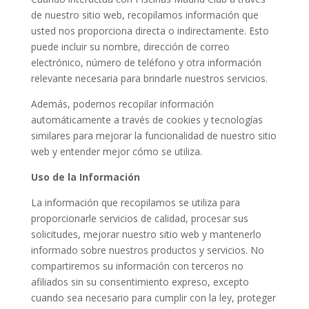
de nuestro sitio web, recopilamos información que
usted nos proporciona directa o indirectamente. Esto
puede incluir su nombre, dirección de correo
electrónico, número de teléfono y otra información
relevante necesaria para brindarle nuestros servicios.
Además, podemos recopilar información
automáticamente a través de cookies y tecnologías
similares para mejorar la funcionalidad de nuestro sitio
web y entender mejor cómo se utiliza.
Uso de la Información
La información que recopilamos se utiliza para
proporcionarle servicios de calidad, procesar sus
solicitudes, mejorar nuestro sitio web y mantenerlo
informado sobre nuestros productos y servicios. No
compartiremos su información con terceros no
afiliados sin su consentimiento expreso, excepto
cuando sea necesario para cumplir con la ley, proteger