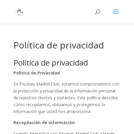
Política de privacidad
Política de privacidad
Política de Privacidad
En Piscinas Madrid Club, estamos comprometidos con
la protección y privacidad de la información personal
de nuestros clientes y visitantes. Esta política describe
cómo recopilamos, utilizamos y protegemos la
información que usted nos proporciona.
Recopilación de Información
Cuando interactúa con Piscinas Madrid Club a través